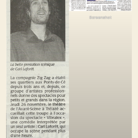
Screenshot