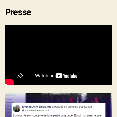
Presse